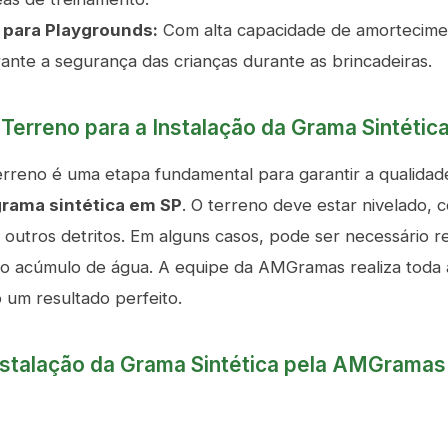
 para Playgrounds:
Com alta capacidade de amortecime
ante a segurança das crianças durante as brincadeiras.
Terreno para a Instalação da Grama Sintétic
rreno é uma etapa fundamental para garantir a qualidade
grama sintética em SP
. O terreno deve estar nivelado, 
 outros detritos. Em alguns casos, pode ser necessário r
r o acúmulo de água. A equipe da AMGramas realiza toda
 um resultado perfeito.
nstalação da Grama Sintética pela AMGramas